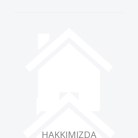
HAKKIMIZDA